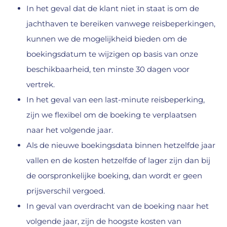
In het geval dat de klant niet in staat is om de
jachthaven te bereiken vanwege reisbeperkingen,
kunnen we de mogelijkheid bieden om de
boekingsdatum te wijzigen op basis van onze
beschikbaarheid, ten minste 30 dagen voor
vertrek.
In het geval van een last-minute reisbeperking,
zijn we flexibel om de boeking te verplaatsen
naar het volgende jaar.
Als de nieuwe boekingsdata binnen hetzelfde jaar
vallen en de kosten hetzelfde of lager zijn dan bij
de oorspronkelijke boeking, dan wordt er geen
prijsverschil vergoed.
In geval van overdracht van de boeking naar het
volgende jaar, zijn de hoogste kosten van