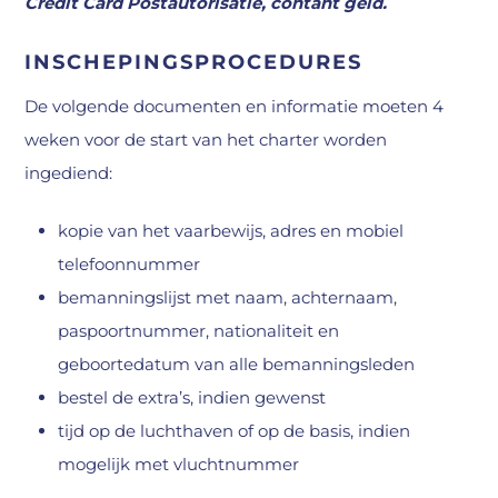
Credit Card Postautorisatie, contant geld.
INSCHEPINGSPROCEDURES
De volgende documenten en informatie moeten 4
weken voor de start van het charter worden
ingediend:
kopie van het vaarbewijs, adres en mobiel
telefoonnummer
bemanningslijst met naam, achternaam,
paspoortnummer, nationaliteit en
geboortedatum van alle bemanningsleden
bestel de extra’s, indien gewenst
tijd op de luchthaven of op de basis, indien
mogelijk met vluchtnummer