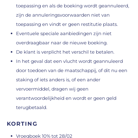
toepassing en als de boeking wordt geannuleerd,
zijn de annuleringsvoorwaarden niet van
toepassing en vindt er geen restitutie plaats.
Eventuele speciale aanbiedingen zijn niet
overdraagbaar naar de nieuwe boeking.
De klant is verplicht het verschil te betalen.
In het geval dat een vlucht wordt geannuleerd
door toedoen van de maatschappij, of dit nu een
staking of iets anders is, of een ander
vervoermiddel, dragen wij geen
verantwoordelijkheid en wordt er geen geld
terugbetaald.
KORTING
Vroegboek 10% tot 28/02