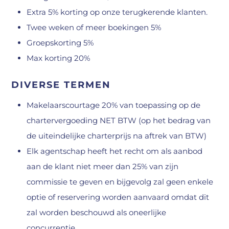
Extra 5% korting op onze terugkerende klanten.
Twee weken of meer boekingen 5%
Groepskorting 5%
Max korting 20%
DIVERSE TERMEN
Makelaarscourtage 20% van toepassing op de
chartervergoeding NET BTW (op het bedrag van
de uiteindelijke charterprijs na aftrek van BTW)
Elk agentschap heeft het recht om als aanbod
aan de klant niet meer dan 25% van zijn
commissie te geven en bijgevolg zal geen enkele
optie of reservering worden aanvaard omdat dit
zal worden beschouwd als oneerlijke
concurrentie.