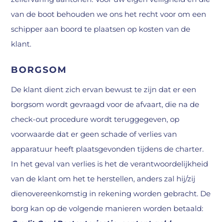
van de boot behouden we ons het recht voor om een
schipper aan boord te plaatsen op kosten van de
klant.
BORGSOM
De klant dient zich ervan bewust te zijn dat er een
borgsom wordt gevraagd voor de afvaart, die na de
check-out procedure wordt teruggegeven, op
voorwaarde dat er geen schade of verlies van
apparatuur heeft plaatsgevonden tijdens de charter.
In het geval van verlies is het de verantwoordelijkheid
van de klant om het te herstellen, anders zal hij/zij
dienovereenkomstig in rekening worden gebracht. De
borg kan op de volgende manieren worden betaald: