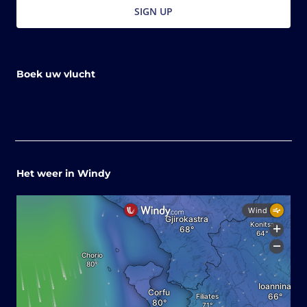
Boek uw vlucht
Het weer in Windy