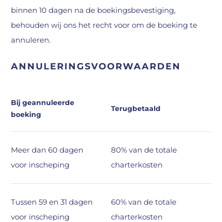
binnen 10 dagen na de boekingsbevestiging,
behouden wij ons het recht voor om de boeking te
annuleren.
ANNULERINGSVOORWAARDEN
Bij geannuleerde
Terugbetaald
boeking
Meer dan 60 dagen
80% van de totale
voor inscheping
charterkosten
Tussen 59 en 31 dagen
60% van de totale
voor inscheping
charterkosten