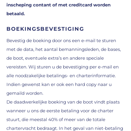
inscheping contant of met creditcard worden
betaald.
BOEKINGSBEVESTIGING
Bevestig de boeking door ons een e-mail te sturen
met de data, het aantal bemanningsleden, de bases,
de boot, eventuele extra’s en andere speciale
vereisten. Wij sturen u de bevestiging per e-mail en
alle noodzakelijke betalings- en charterinformatie.
Indien gewenst kan er ook een hard copy naar u
gemaild worden.
De daadwerkelijke boeking van de boot vindt plaats
wanneer u ons de eerste betaling voor de charter
stuurt, die meestal 40% of meer van de totale
chartervracht bedraagt. In het geval van niet-betaling