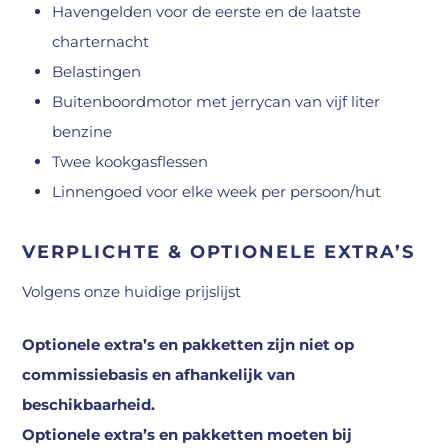
Havengelden voor de eerste en de laatste
charternacht
Belastingen
Buitenboordmotor met jerrycan van vijf liter
benzine
Twee kookgasflessen
Linnengoed voor elke week per persoon/hut
VERPLICHTE & OPTIONELE EXTRA’S
Volgens onze huidige prijslijst
Optionele extra’s en pakketten zijn niet op
commissiebasis en afhankelijk van
beschikbaarheid.
Optionele extra’s en pakketten moeten bij