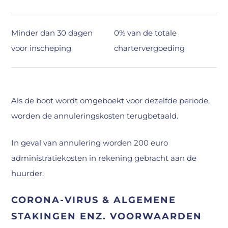
Minder dan 30 dagen
0% van de totale
voor inscheping
chartervergoeding
Als de boot wordt omgeboekt voor dezelfde periode,
worden de annuleringskosten terugbetaald.
In geval van annulering worden 200 euro
administratiekosten in rekening gebracht aan de
huurder.
CORONA-VIRUS & ALGEMENE
STAKINGEN ENZ. VOORWAARDEN