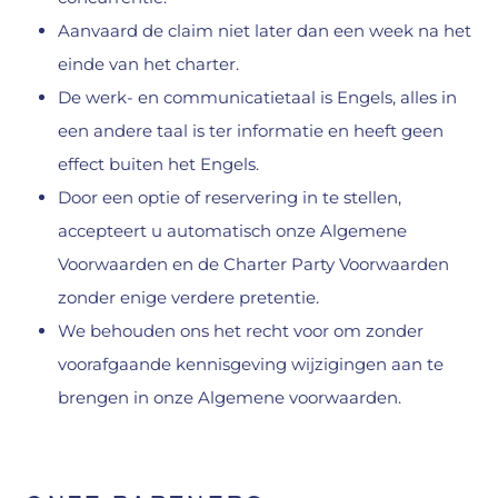
Aanvaard de claim niet later dan een week na het
einde van het charter.
De werk- en communicatietaal is Engels, alles in
een andere taal is ter informatie en heeft geen
effect buiten het Engels.
Door een optie of reservering in te stellen,
accepteert u automatisch onze Algemene
Voorwaarden en de Charter Party Voorwaarden
zonder enige verdere pretentie.
We behouden ons het recht voor om zonder
voorafgaande kennisgeving wijzigingen aan te
brengen in onze Algemene voorwaarden.