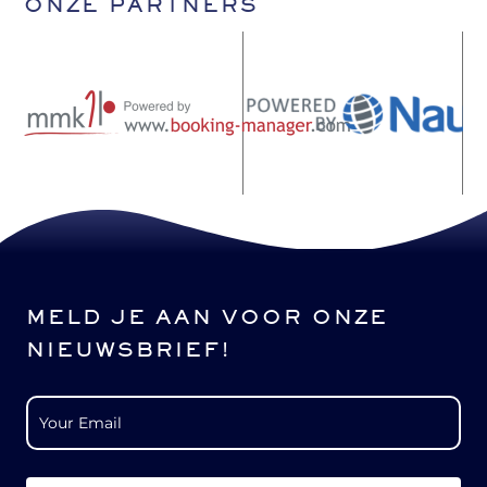
ONZE PARTNERS
MELD JE AAN VOOR ONZE
NIEUWSBRIEF!