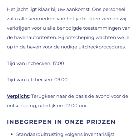
Het jacht ligt klaar bij uw aankomst. Ons personeel
zal u alle kenmerken van het jacht laten zien en wij
verkrijgen voor u alle benodigde toestemmingen van
de havenautoriteiten. Bij ontscheping wachten we je
op in de haven voor de nodige uitcheckprocedures.
Tijd van inchecken: 17:00
Tijd van uitchecken: 09:00
Verplicht
: Terugkeer naar de basis de avond voor de
ontscheping, uiterlijk om 17:00 uur.
INBEGREPEN IN ONZE PRIJZEN
Standaarduitrusting volgens inventarislijst