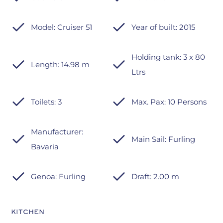
Model: Cruiser 51
Year of built: 2015
Holding tank: 3 x 80
Length: 14.98 m
Ltrs
Toilets: 3
Max. Pax: 10 Persons
Manufacturer:
Main Sail: Furling
Bavaria
Genoa: Furling
Draft: 2.00 m
KITCHEN