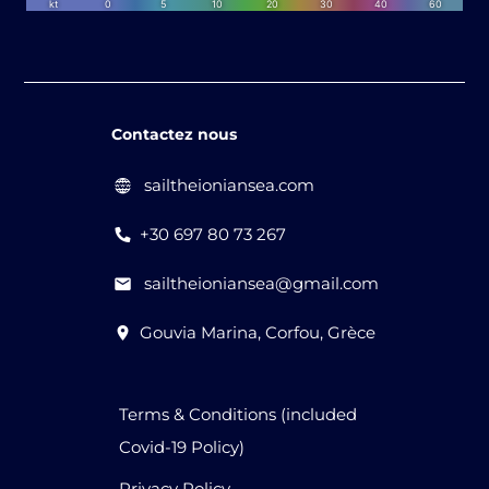
Contactez nous
sailtheioniansea.com
+30 697 80 73 267
sailtheioniansea@gmail.com
Gouvia Marina, Corfou, Grèce
Terms & Conditions (included
Covid-19 Policy)
Privacy Policy