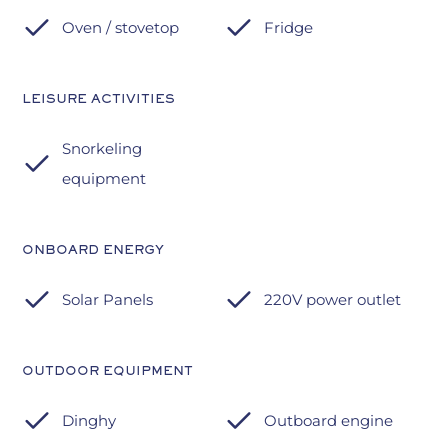
Oven / stovetop
Fridge
LEISURE ACTIVITIES
Snorkeling
equipment
ONBOARD ENERGY
Solar Panels
220V power outlet
OUTDOOR EQUIPMENT
Dinghy
Outboard engine