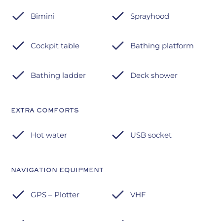
Bimini
Sprayhood
Cockpit table
Bathing platform
Bathing ladder
Deck shower
EXTRA COMFORTS
Hot water
USB socket
NAVIGATION EQUIPMENT
GPS – Plotter
VHF