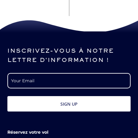
INSCRIVEZ-VOUS À NOTRE
LETTRE D'INFORMATION !
Réservez votre vol