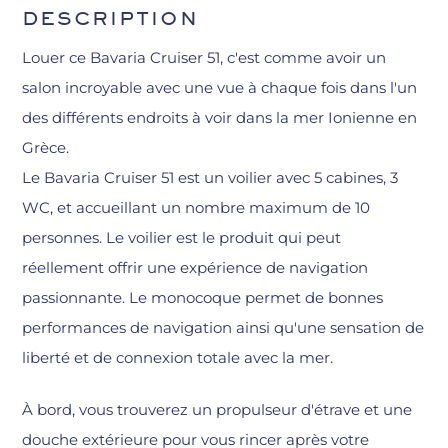
DESCRIPTION
Louer ce Bavaria Cruiser 51, c'est comme avoir un
salon incroyable avec une vue à chaque fois dans l'un
des différents endroits à voir dans la mer Ionienne en
Grèce.
Le Bavaria Cruiser 51 est un voilier avec 5 cabines, 3
WC, et accueillant un nombre maximum de 10
personnes. Le voilier est le produit qui peut
réellement offrir une expérience de navigation
passionnante. Le monocoque permet de bonnes
performances de navigation ainsi qu'une sensation de
liberté et de connexion totale avec la mer.
À bord, vous trouverez un propulseur d'étrave et une
douche extérieure pour vous rincer après votre