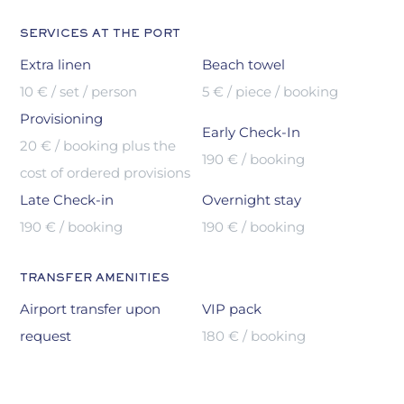
SERVICES AT THE PORT
Extra linen
Beach towel
10 € / set / person
5 € / piece / booking
Provisioning
Early Check-In
20 € / booking plus the
190 € / booking
cost of ordered provisions
Late Check-in
Overnight stay
190 € / booking
190 € / booking
TRANSFER AMENITIES
Airport transfer upon
VIP pack
request
180 € / booking