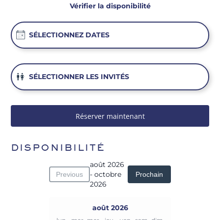
Vérifier la disponibilité
Réserver maintenant
DISPONIBILITÉ
août 2026
- octobre
Previous
Prochain
2026
août 2026