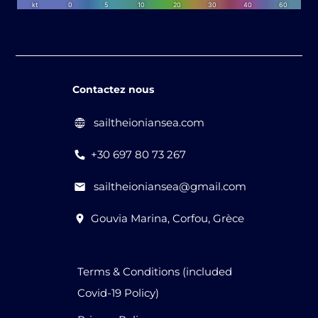
Contactez nous
sailtheioniansea.com
+30 697 80 73 267
sailtheioniansea@gmail.com
Gouvia Marina, Corfou, Grèce
Terms & Conditions (included
Covid-19 Policy)