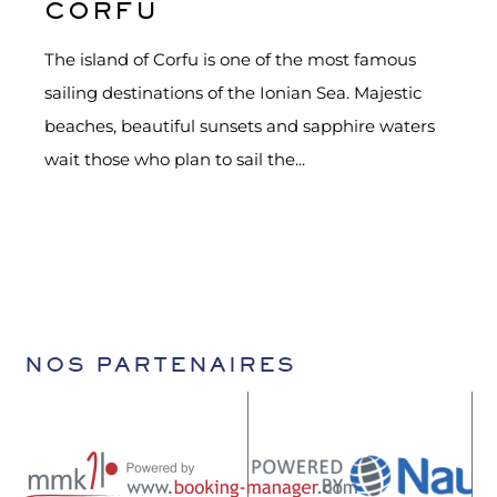
CORFU
The island of Corfu is one of the most famous
sailing destinations of the Ionian Sea. Majestic
beaches, beautiful sunsets and sapphire waters
wait those who plan to sail the...
NOS PARTENAIRES