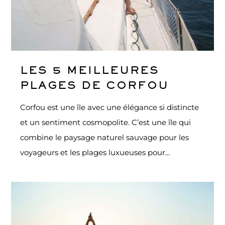
LES 5 MEILLEURES
PLAGES DE CORFOU
Corfou est une île avec une élégance si distincte
et un sentiment cosmopolite. C’est une île qui
combine le paysage naturel sauvage pour les
voyageurs et les plages luxueuses pour...