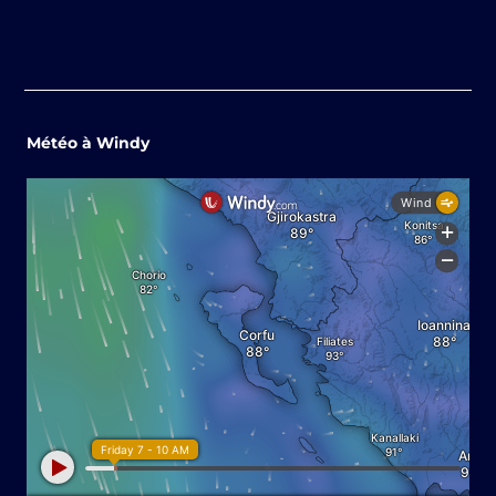
Météo à Windy