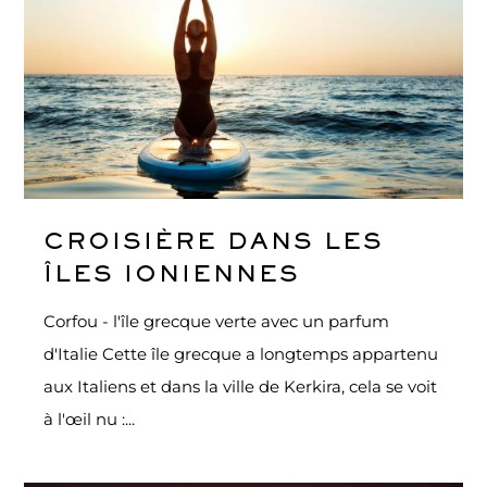
CROISIÈRE DANS LES
ÎLES IONIENNES
Corfou - l'île grecque verte avec un parfum
d'Italie Cette île grecque a longtemps appartenu
aux Italiens et dans la ville de Kerkira, cela se voit
à l'œil nu :...