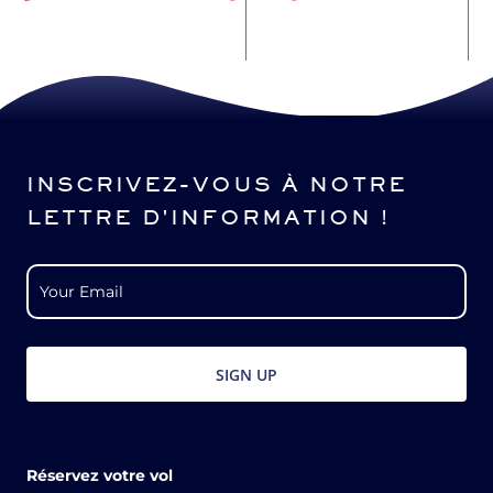
INSCRIVEZ-VOUS À NOTRE
LETTRE D'INFORMATION !
Réservez votre vol